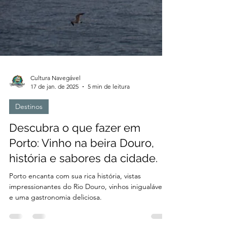
Cultura Navegável
17 de jan. de 2025
5 min de leitura
Destinos
Descubra o que fazer em
Porto: Vinho na beira Douro,
história e sabores da cidade.