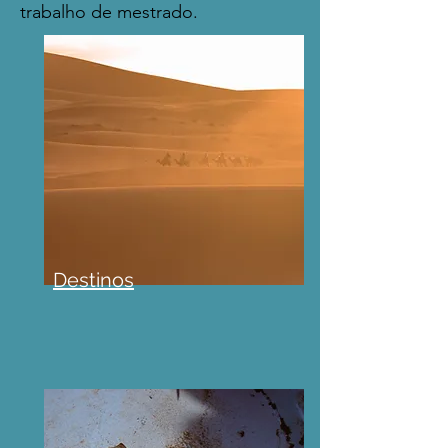
trabalho de mestrado.
Destinos