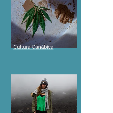
Cultura Canábica