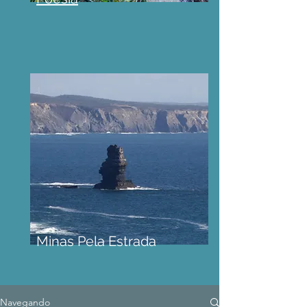
Minas Pela Estrada
Navegando