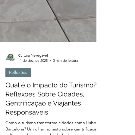
Cultura Navegável
11 de dez. de 2025
3 min de leitura
Reflexões
Qual é o Impacto do Turismo?
Reflexões Sobre Cidades,
Gentrificação e Viajantes
Responsáveis