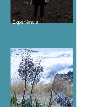
Experiência
Poesia