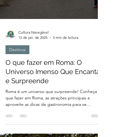
Cultura Navegável
15 de jan. de 2025
5 min de leitura
Destinos
O que fazer em Roma: O
Universo Imenso Que Encanta
e Surpreende