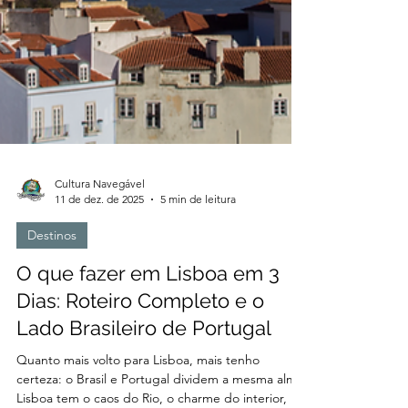
Cultura Navegável
11 de dez. de 2025
5 min de leitura
Destinos
O que fazer em Lisboa em 3
Dias: Roteiro Completo e o