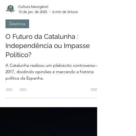
Cultura Navegável
15 de jan. de 2025
6 min de leitura
Destinos
O Futuro da Catalunha :
Independência ou Impasse
Político?
A Catalunha realizou um plebiscito controverso em