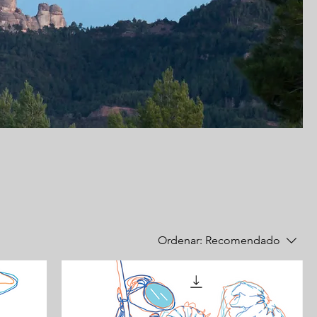
Ordenar:
Recomendado