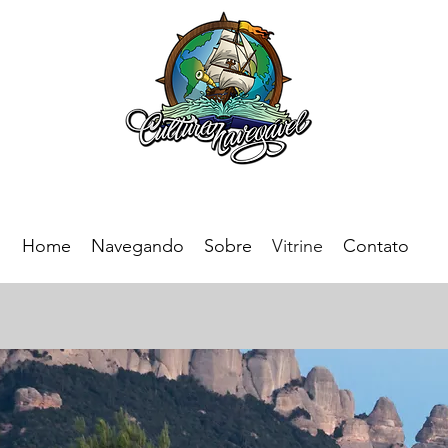
Home
Navegando
Sobre
Vitrine
Contato