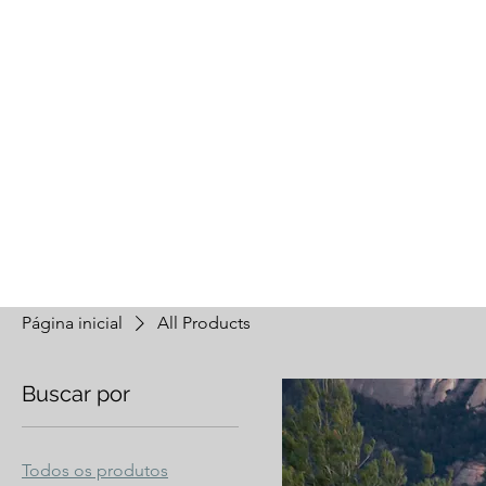
Página inicial
All Products
Buscar por
Todos os produtos