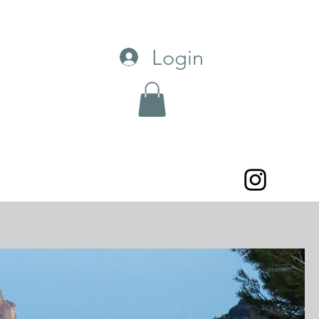
Login