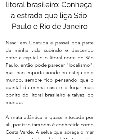
litoral brasileiro: Conheça 
a estrada que liga São 
Paulo e Rio de Janeiro
Nasci em Ubatuba e passei boa parte 
da minha vida subindo e descendo 
entre a capital e o litoral norte de São 
Paulo, então pode parecer "localismo", 
mas nao importa aonde eu esteja pelo 
mundo, sempre fico pensando que o 
quintal da minha casa é o lugar mais 
bonito do litoral brasileiro e talvez, do 
mundo.
A mata atlântica é quase intocada por 
ali, por isso também é conhecida como 
Costa Verde. A selva que abraça o mar 