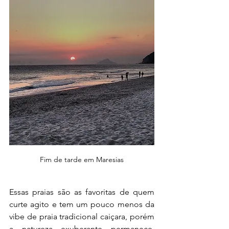
Fim de tarde em Maresias
Essas praias são as favoritas de quem 
curte agito e tem um pouco menos da 
vibe de praia tradicional caiçara, porém 
a natureza exuberante permanece, 