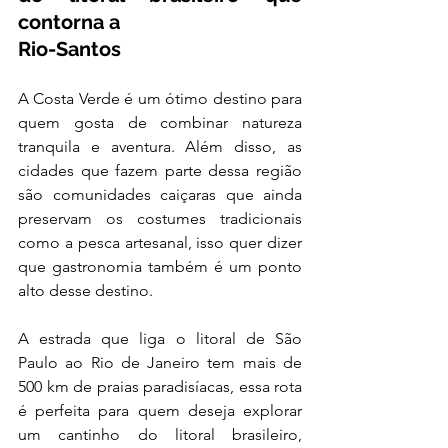
contorna a 
Rio-Santos
A Costa Verde é um ótimo destino para 
quem gosta de combinar natureza 
tranquila e aventura. Além disso, as 
cidades que fazem parte dessa região 
são comunidades caiçaras que ainda 
preservam os costumes tradicionais 
como a pesca artesanal, isso quer dizer 
que gastronomia também é um ponto 
alto desse destino.
A estrada que liga o litoral de São 
Paulo ao Rio de Janeiro tem mais de 
500 km de praias paradisíacas, essa rota 
é perfeita para quem deseja explorar 
um cantinho do litoral brasileiro, 