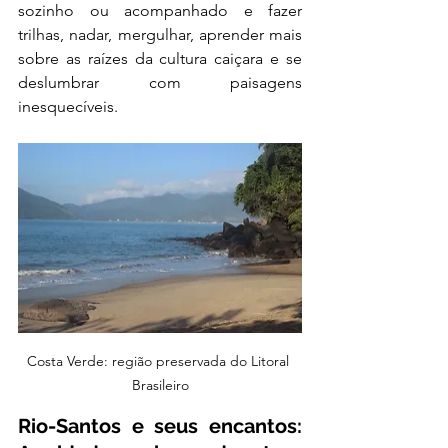
sozinho ou acompanhado e fazer 
trilhas, nadar, mergulhar, aprender mais 
sobre as raízes da cultura caiçara e se 
deslumbrar com paisagens 
inesquecíveis. 
Costa Verde: região preservada do Litoral 
Brasileiro
Rio-Santos e seus encantos: 