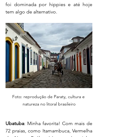
foi dominada por hippies e até hoje 
tem algo de alternativo.
Foto: reprodução de Paraty, cultura e 
natureza no litoral brasileiro
Ubatuba
: Minha favorita! Com mais de 
72 praias, como Itamambuca, Vermelha 