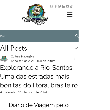
Post
All Posts
Cultura Navegável
12 de set. de 2024
3 min de leitura
Explorando a Rio-Santos:
Uma das estradas mais
bonitas do litoral brasileiro
Atualizado:
11 de nov. de 2024
Diário de Viagem pelo 