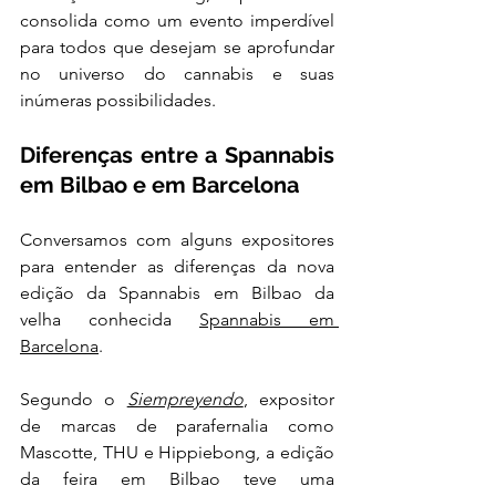
consolida como um evento imperdível 
para todos que desejam se aprofundar 
no universo do cannabis e suas 
inúmeras possibilidades.
Diferenças entre a Spannabis 
em Bilbao e em Barcelona
Conversamos com alguns expositores 
para entender as diferenças da nova 
edição da Spannabis em Bilbao da 
velha conhecida 
Spannabis em 
Barcelona
. 
Segundo o 
Siempreyendo
, expositor 
de marcas de parafernalia como 
Mascotte, THU e Hippiebong, a edição 
da feira em Bilbao teve uma 