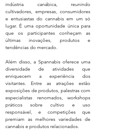
indústria canábica, reunindo 
cultivadores, empresas, consumidores 
e entusiastas do cannabis em um só 
lugar. É uma oportunidade única para 
que os participantes conheçam as 
últimas inovações, produtos e 
tendências do mercado. 
Além disso, a Spannabis oferece uma 
diversidade de atividades que 
enriquecem a experiência dos 
visitantes. Entre as atrações estão 
exposições de produtos, palestras com 
especialistas renomados, workshops 
práticos sobre cultivo e uso 
responsável, e competições que 
premiam as melhores variedades de 
cannabis e produtos relacionados. 