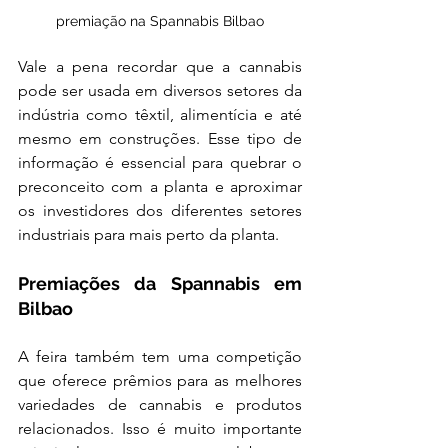
premiação na Spannabis Bilbao
Vale a pena recordar que a cannabis 
pode ser usada em diversos setores da 
indústria como têxtil, alimentícia e até 
mesmo em construções. Esse tipo de 
informação é essencial para quebrar o 
preconceito com a planta e aproximar 
os investidores dos diferentes setores 
industriais para mais perto da planta.
Premiações da Spannabis em 
Bilbao
A feira também tem uma competição 
que oferece prêmios para as melhores 
variedades de cannabis e produtos 
relacionados. Isso é muito importante 