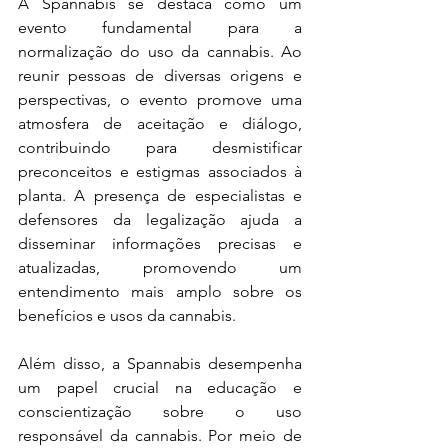
A Spannabis se destaca como um 
evento fundamental para a 
normalização do uso da cannabis. Ao 
reunir pessoas de diversas origens e 
perspectivas, o evento promove uma 
atmosfera de aceitação e diálogo, 
contribuindo para desmistificar 
preconceitos e estigmas associados à 
planta. A presença de especialistas e 
defensores da legalização ajuda a 
disseminar informações precisas e 
atualizadas, promovendo um 
entendimento mais amplo sobre os 
benefícios e usos da cannabis.
Além disso, a Spannabis desempenha 
um papel crucial na educação e 
conscientização sobre o uso 
responsável da cannabis. Por meio de 