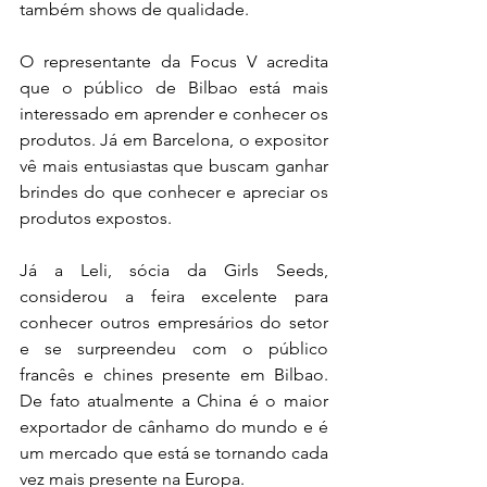
também shows de qualidade.
O representante da Focus V acredita 
que o público de Bilbao está mais 
interessado em aprender e conhecer os 
produtos. Já em Barcelona, o expositor 
vê mais entusiastas que buscam ganhar 
brindes do que conhecer e apreciar os 
produtos expostos.
Já a Leli, sócia da Girls Seeds, 
considerou a feira excelente para 
conhecer outros empresários do setor 
e se surpreendeu com o público 
francês e chines presente em Bilbao. 
De fato atualmente a China é o maior 
exportador de cânhamo do mundo e é 
um mercado que está se tornando cada 
vez mais presente na Europa.