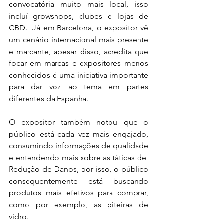
convocatória muito mais local, isso 
incluí growshops, clubes e lojas de 
CBD.  Já em Barcelona, o expositor vê 
um cenário internacional mais presente 
e marcante, apesar disso, acredita que 
focar em marcas e expositores menos 
conhecidos é uma iniciativa importante 
para dar voz ao tema em partes 
diferentes da Espanha.
O expositor também notou que o 
público está cada vez mais engajado, 
consumindo informações de qualidade 
e entendendo mais sobre as táticas de  
Redução de Danos, por isso, o público 
consequentemente está buscando 
produtos mais efetivos para comprar, 
como por exemplo, as piteiras de 
vidro.