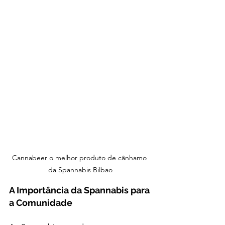
Cannabeer o melhor produto de cânhamo 
da Spannabis Bilbao
A Importância da Spannabis para 
a Comunidade