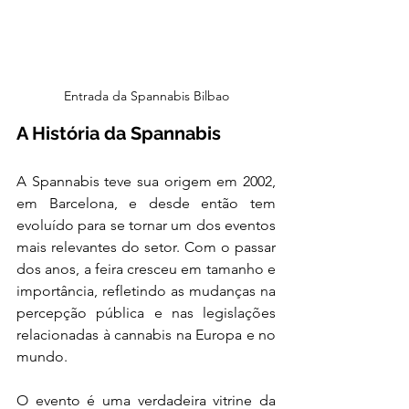
Entrada da Spannabis Bilbao
A História da Spannabis
A Spannabis teve sua origem em 2002, 
em Barcelona, e desde então tem 
evoluído para se tornar um dos eventos 
mais relevantes do setor. Com o passar 
dos anos, a feira cresceu em tamanho e 
importância, refletindo as mudanças na 
percepção pública e nas legislações 
relacionadas à cannabis na Europa e no 
mundo. 
O evento é uma verdadeira vitrine da 