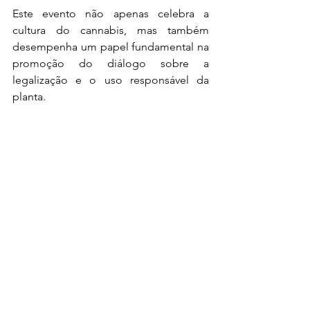
Este evento não apenas celebra a 
cultura do cannabis, mas também 
desempenha um papel fundamental na 
promoção do diálogo sobre a 
legalização e o uso responsável da 
planta. 