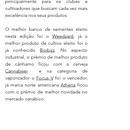
principalmente para os clubes e 
cultivadores que buscam cada vez mais 
excelência nos seus produtos.
O melhor banco de sementes eleito 
nesta edição foi o 
Weedzard
, já o 
melhor produto de cultivo eleito foi o 
já conhecido 
Biobizz
. No aspecto 
industrial, o prêmio de melhor produto 
de cânhamo ficou com a cerveja 
Cannabeer
  e na categoria de 
vaporizador o 
Focus V
 foi o vencedor, 
já marca norte americana 
Athena
 ficou 
com o prêmio de melhor novidade no 
mercado canábico.