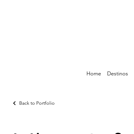
Home
Destinos
Back to Portfolio