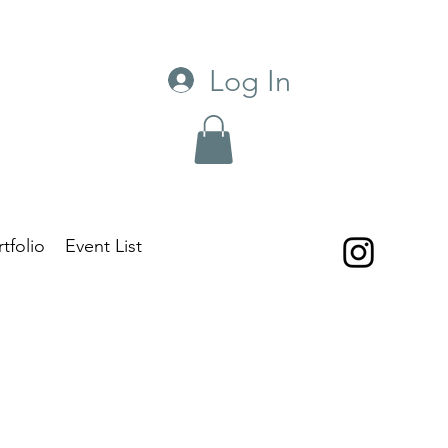
Log In
tfolio
Event List