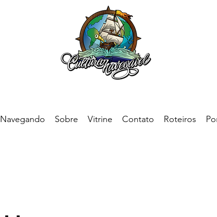
Navegando
Sobre
Vitrine
Contato
Roteiros
Por