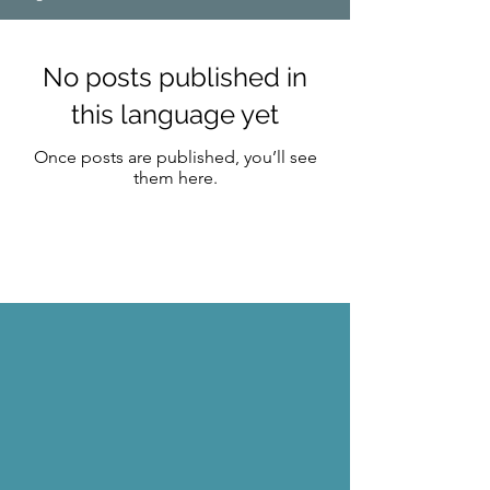
No posts published in
this language yet
Once posts are published, you’ll see
them here.