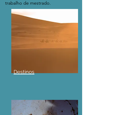
trabalho de mestrado.
Destinos