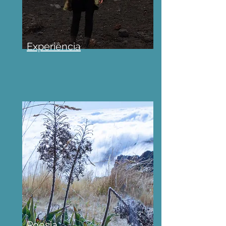
Experiência
Poesia