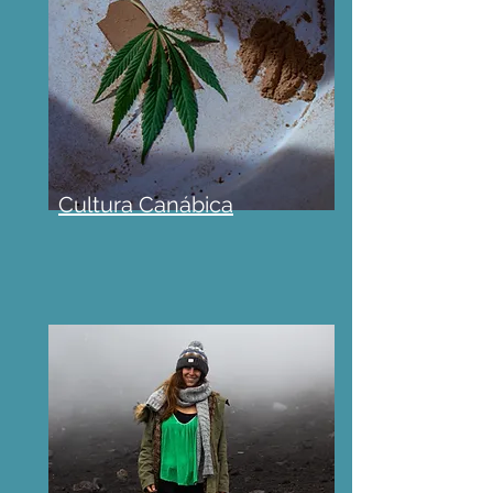
Cultura Canábica