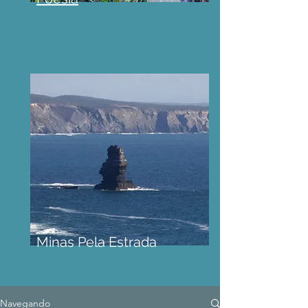
Minas Pela Estrada
Navegando