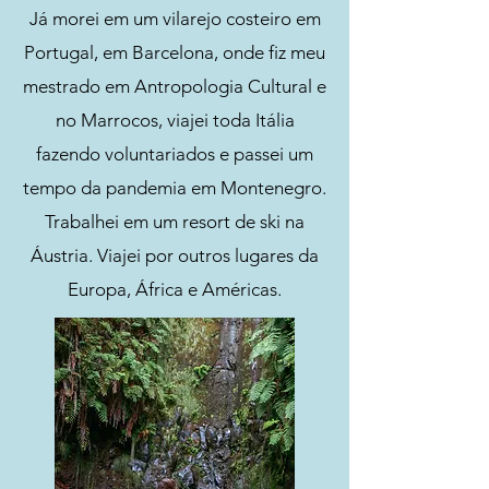
Já morei em um vilarejo costeiro em
Portugal, em Barcelona, onde fiz meu
mestrado em Antropologia Cultural e
no Marrocos, viajei toda Itália
fazendo voluntariados e passei um
tempo da pandemia em Montenegro.
Trabalhei em um resort de ski na
Áustria. Viajei por outros lugares da
Europa, África e Américas.