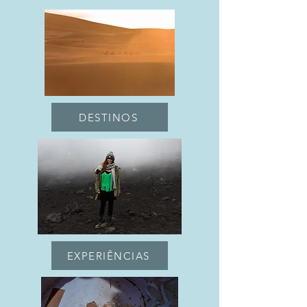
DESTINOS
EXPERIÊNCIAS