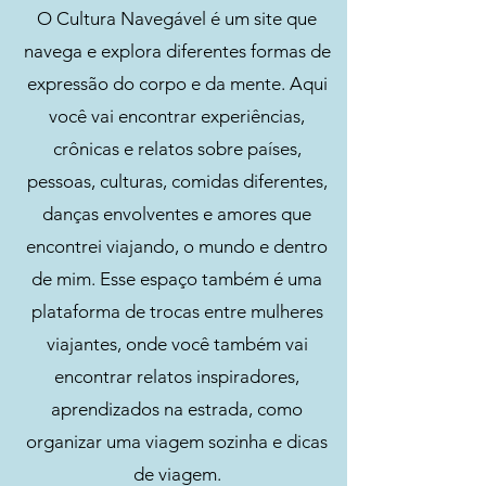
O Cultura Navegável é um site que
navega e explora diferentes formas de
expressão do corpo e da mente. Aqui
você vai encontrar experiências,
crônicas e relatos sobre países,
pessoas, culturas, comidas diferentes,
danças envolventes e amores que
encontrei viajando, o mundo e dentro
de mim. Esse espaço também é uma
plataforma de trocas entre mulheres
viajantes, onde você também vai
encontrar relatos inspiradores,
aprendizados na estrada, como
organizar uma viagem sozinha e dicas
de viagem.