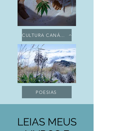
CULTURA CANÁBICA
POESIAS
LEIAS MEUS