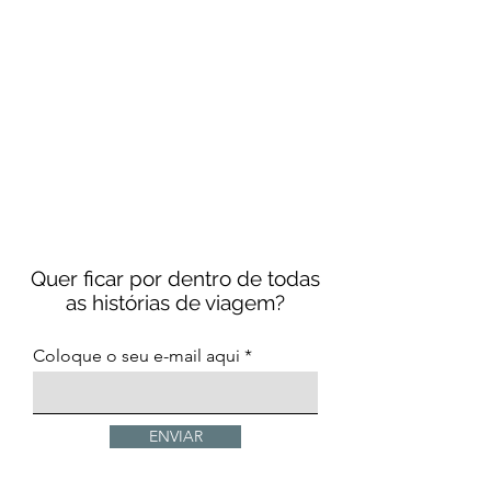
Quer ficar por dentro de todas
as histórias de viagem?
Coloque o seu e-mail aqui
ENVIAR