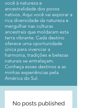
você à natureza e
ancestralidade dos povos
nativos. Aqui você vai exporar a
rica diversidade da natureza e
mergulhar nas culturas
ancestrais que moldaram esta
terra vibrante. Cada destino
oferece uma oportunidade
única para vivenciar a
harmonia, tradições e belezas
naturais se entrelaçam.
Conheça esses destinos e as
minhas experiências pela
América do Sul.
No posts published