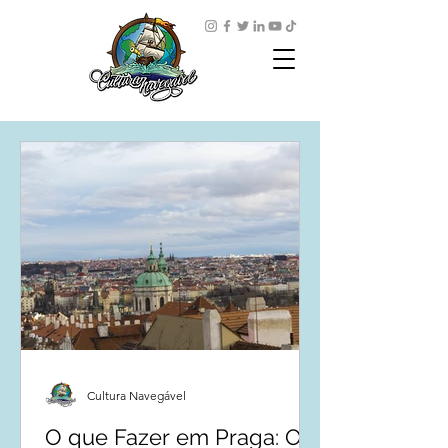
Cultura Navegável
O que Fazer em Praga: O