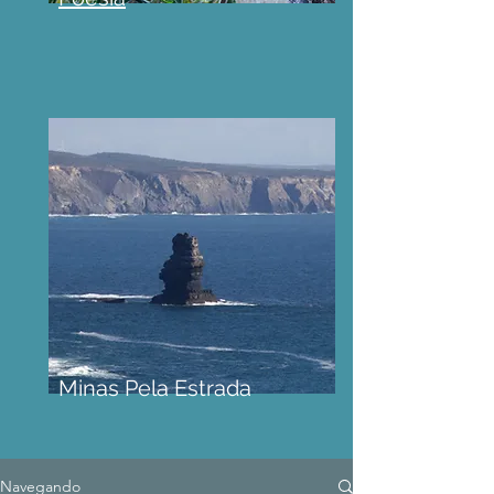
Minas Pela Estrada
Navegando