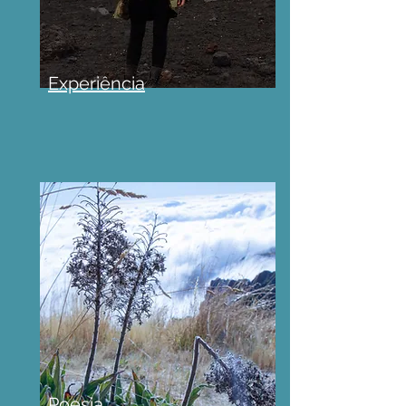
Experiência
Poesia