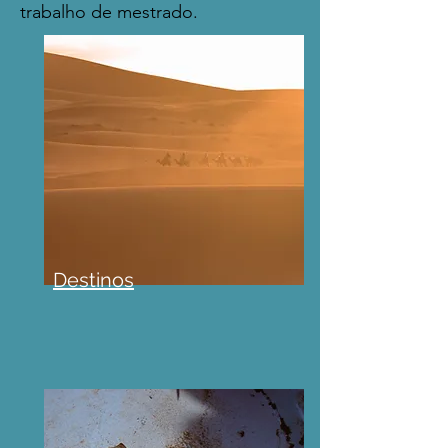
trabalho de mestrado.
Destinos