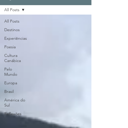
All Posts
All Posts
Destinos
Experiências
Poesia
Cultura
Canábica
Pelo
Mundo
Europa
Brasil
América do
Sul
Reflexões