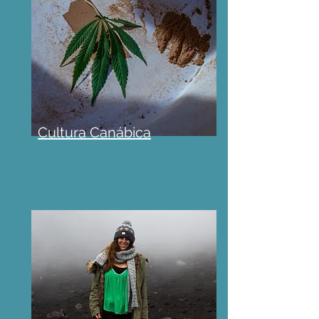
Cultura Canábica