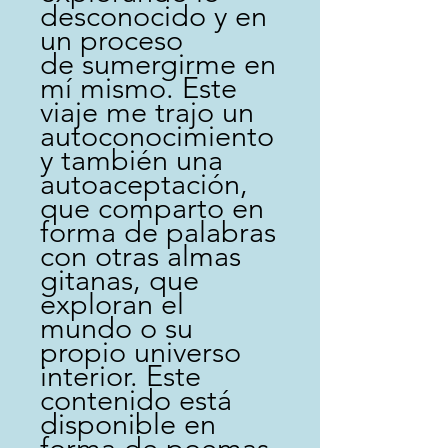
desconocido y en
un proceso
de sumergirme en
mí mismo. Este
viaje me trajo un
autoconocimiento
y también una
autoaceptación,
que comparto en
forma de palabras
con otras almas
gitanas, que
exploran el
mundo o su
propio universo
interior. Este
contenido está
disponible en
forma de poemas