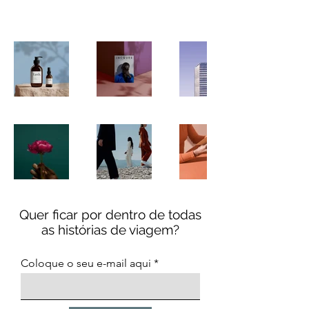
hago.
Quer ficar por dentro de todas
as histórias de viagem?
Coloque o seu e-mail aqui