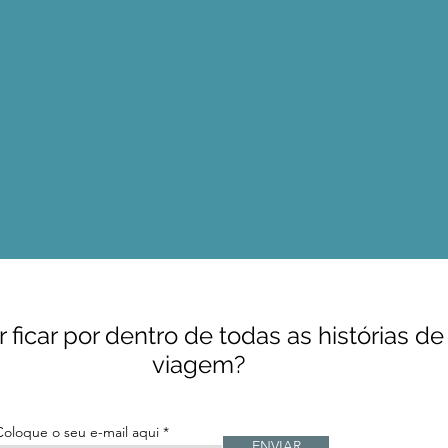
 ficar por dentro de todas as histórias de
viagem?
Coloque o seu e-mail aqui
ENVIAR