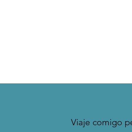
Viaje comigo pe