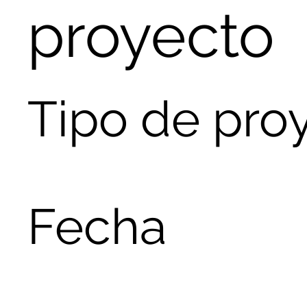
proyecto
Tipo de pro
Fotografía
Fecha
Abril 2023