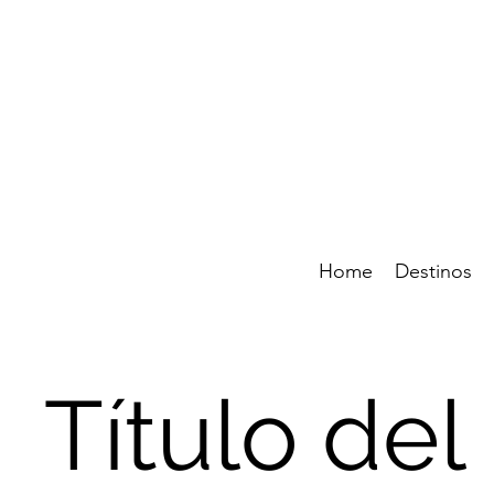
Home
Destinos
Título del