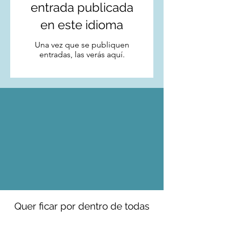
entrada publicada
en este idioma
Una vez que se publiquen
entradas, las verás aquí.
Quer ficar por dentro de todas
as histórias de viagem?