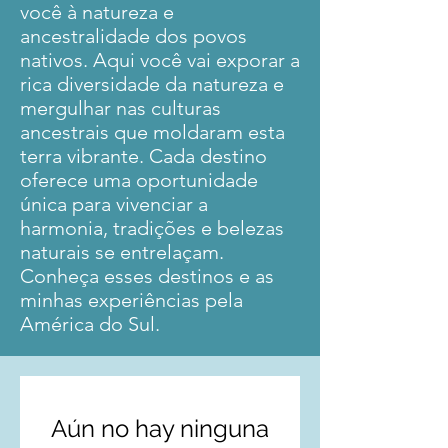
você à natureza e
ancestralidade dos povos
nativos. Aqui você vai exporar a
rica diversidade da natureza e
mergulhar nas culturas
ancestrais que moldaram esta
terra vibrante. Cada destino
oferece uma oportunidade
única para vivenciar a
harmonia, tradições e belezas
naturais se entrelaçam.
Conheça esses destinos e as
minhas experiências pela
América do Sul.
Aún no hay ninguna